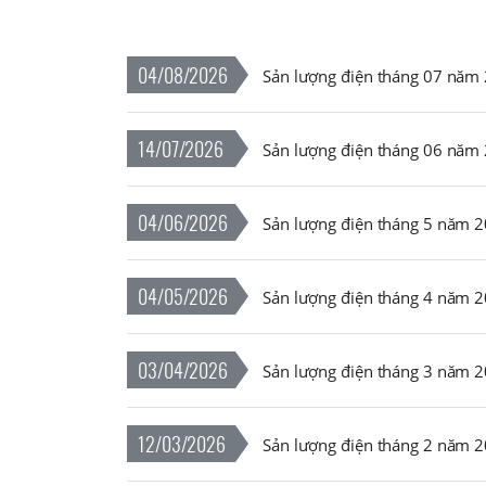
04/08/2026
Sản lượng điện tháng 07 năm
14/07/2026
Sản lượng điện tháng 06 năm
04/06/2026
Sản lượng điện tháng 5 năm 
04/05/2026
Sản lượng điện tháng 4 năm 
03/04/2026
Sản lượng điện tháng 3 năm 
12/03/2026
Sản lượng điện tháng 2 năm 