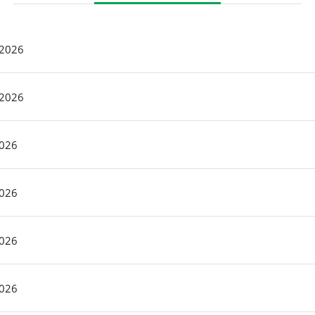
 2026
 2026
2026
2026
2026
2026