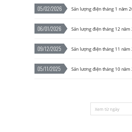
05/02/2026
Sản lượng điện tháng 1 năm 
06/01/2026
Sản lượng điện tháng 12 năm
09/12/2025
Sản lượng điện tháng 11 năm
05/11/2025
Sản lương điện tháng 10 năm