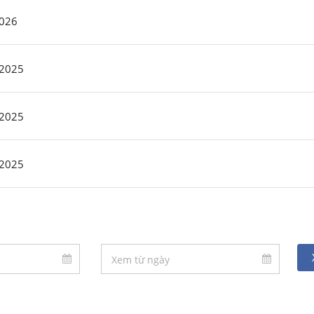
2026
 2025
 2025
 2025