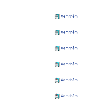
Xem thêm
Xem thêm
Xem thêm
Xem thêm
Xem thêm
Xem thêm