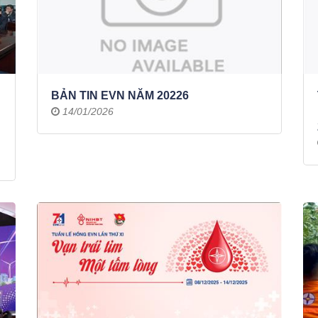
BẢN TIN EVN NĂM 20226
14/01/2026