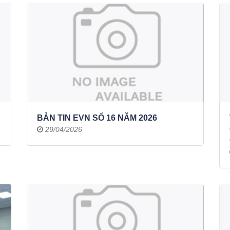
BẢN TIN EVN SỐ 16 NĂM 2026
29/04/2026