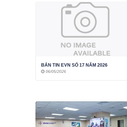
BẢN TIN EVN SỐ 17 NĂM 2026
06/05/2026