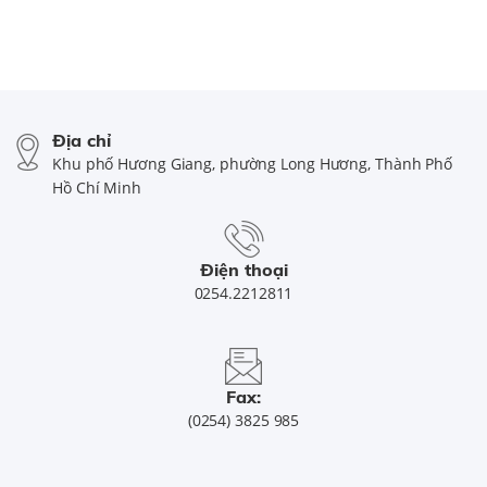
Địa chỉ
Khu phố Hương Giang, phường Long Hương, Thành Phố
Hồ Chí Minh
Điện thoại
0254.2212811
Fax:
(0254) 3825 985