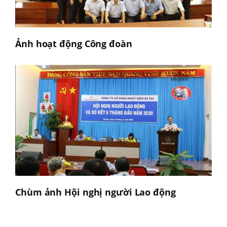
Ảnh hoạt động Công đoàn
Chùm ảnh Hội nghị người Lao động