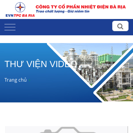
THƯ VIỆN VIDEO
Trang chủ