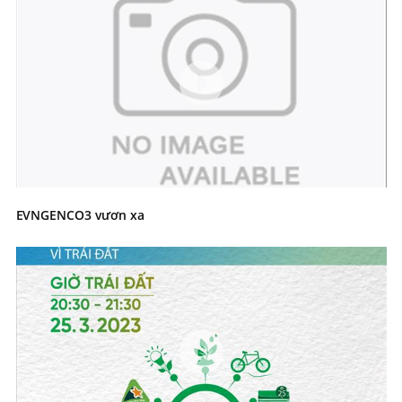
EVNGENCO3 vươn xa