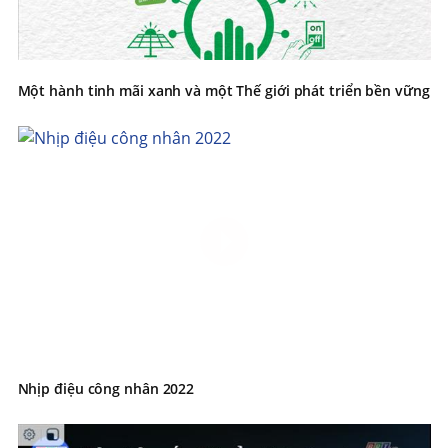
Một hành tinh mãi xanh và một Thế giới phát triển bền vững
Nhịp điệu công nhân 2022