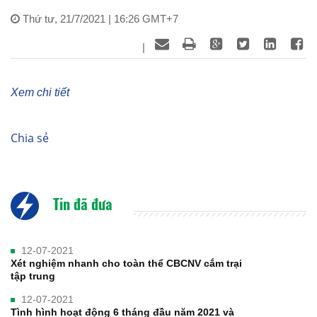
Thứ tư, 21/7/2021 | 16:26 GMT+7
|
Xem chi tiết
Chia sẻ
Tin đã đưa
12-07-2021
Xét nghiệm nhanh cho toàn thể CBCNV cắm trại
tập trung
12-07-2021
Tình hình hoạt động 6 tháng đầu năm 2021 và