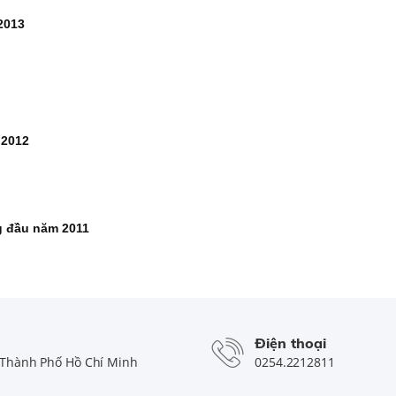
2013
 2012
ng đầu năm 2011
Điện thoại
Thành Phố Hồ Chí Minh
0254.2212811