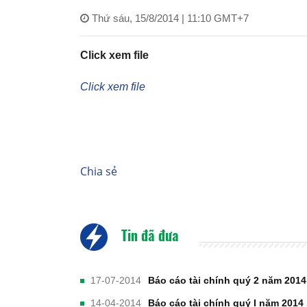
Thứ sáu, 15/8/2014 | 11:10 GMT+7
Click xem file
Click xem file
Chia sẻ
Tin đã đưa
17-07-2014
Báo cáo tài chính quý 2 năm 2014
14-04-2014
Báo cáo tài chính quý I năm 2014