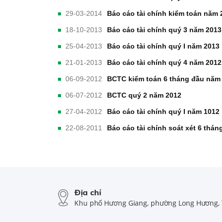
29-03-2014
Báo cáo tài chính kiểm toán năm 
18-10-2013
Báo cáo tài chính quý 3 năm 2013
25-04-2013
Báo cáo tài chính quý I năm 2013
21-01-2013
Báo cáo tài chính quý 4 năm 2012
06-09-2012
BCTC kiểm toán 6 tháng đầu năm
06-07-2012
BCTC quý 2 năm 2012
27-04-2012
Báo cáo tài chính quý I năm 1012
22-08-2011
Báo cáo tài chính soát xét 6 thá
Địa chỉ
Khu phố Hương Giang, phường Long Hương, 