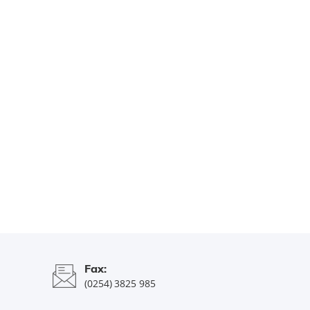
Fax:
(0254) 3825 985