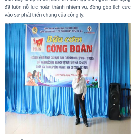
đã luôn nỗ lực hoàn thành nhiệm vụ, đóng góp tích cực
vào sự phát triển chung của công ty.