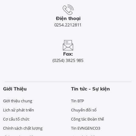
Điện thoại
0254.2212811
Fax:
(0254) 3825 985
Giới Thiệu
Tin tức - Sự kiện
Giới thiệu chung
Tin BTP
Lịch sử phát triển
Chuyển đổi số
Cơ cấu tổ chức
Công tác Đoàn thể
Chính sách chất lượng
Tin EVNGENCO3