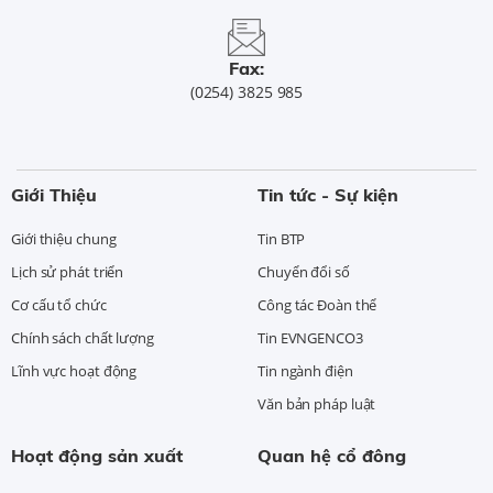
Fax:
(0254) 3825 985
Giới Thiệu
Tin tức - Sự kiện
Giới thiệu chung
Tin BTP
Lịch sử phát triển
Chuyển đổi số
Cơ cấu tổ chức
Công tác Đoàn thể
Chính sách chất lượng
Tin EVNGENCO3
Lĩnh vực hoạt động
Tin ngành điện
Văn bản pháp luật
Hoạt động sản xuất
Quan hệ cổ đông