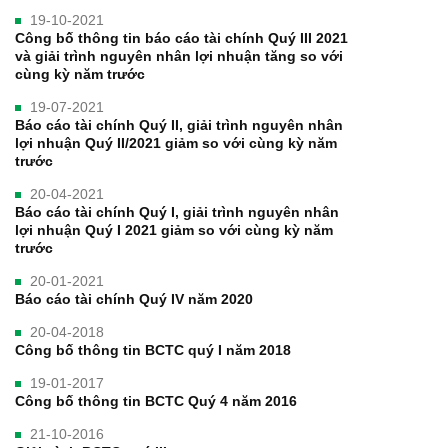
19-10-2021
Công bố thông tin báo cáo tài chính Quý III 2021
và giải trình nguyên nhân lợi nhuận tăng so với
cùng kỳ năm trước
19-07-2021
Báo cáo tài chính Quý II, giải trình nguyên nhân
lợi nhuận Quý II/2021 giảm so với cùng kỳ năm
trước
20-04-2021
Báo cáo tài chính Quý I, giải trình nguyên nhân
lợi nhuận Quý I 2021 giảm so với cùng kỳ năm
trước
20-01-2021
Báo cáo tài chính Quý IV năm 2020
20-04-2018
Công bố thông tin BCTC quý I năm 2018
19-01-2017
Công bố thông tin BCTC Quý 4 năm 2016
21-10-2016