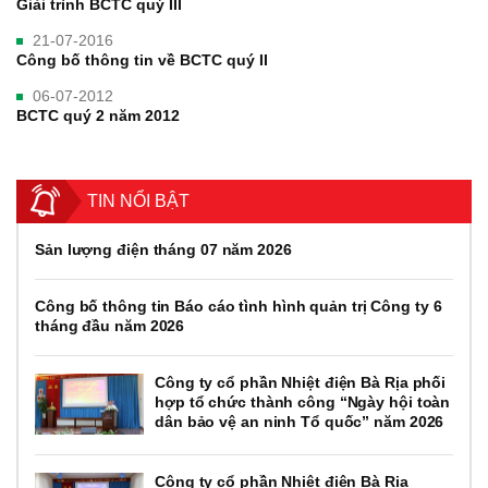
Giải trình BCTC quý III
21-07-2016
Công bố thông tin về BCTC quý II
06-07-2012
BCTC quý 2 năm 2012
TIN NỔI BẬT
Sản lượng điện tháng 07 năm 2026
Công bố thông tin Báo cáo tình hình quản trị Công ty 6
tháng đầu năm 2026
Công ty cổ phần Nhiệt điện Bà Rịa phối
hợp tổ chức thành công “Ngày hội toàn
dân bảo vệ an ninh Tổ quốc” năm 2026
Công ty cổ phần Nhiệt điện Bà Rịa