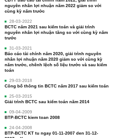
nguyên nhân lợi nhuận năm 2022 giảm so với
cùng kỳ năm trước
28-03-2022
BCTC năm 2021 sau kiểm toán và giải trình
nguyên nhân lợi nhuận tăng so với cùng kỳ năm
trước
31-03-2021
Báo cáo tài chính năm 2020, giải trình nguyên
nhân lợi nhuận năm 2020 giảm so với cùng kỳ
năm trước, chênh lệch số liệu trước và sau kiểm
toán
29-03-2018
Công bố thông tin BCTC năm 2017 sau kiểm toán
25-03-2015
Giải trình BCTC sau kiểm toán năm 2014
09-04-2009
BTP-BCTC kiem toan 2008
24-04-2008
BTP-BCTC KT tu ngay 01-11-2007 den 31-12-