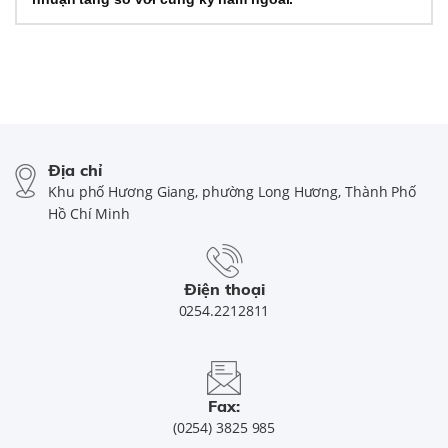
Địa chỉ
Khu phố Hương Giang, phường Long Hương, Thành Phố
Hồ Chí Minh
Điện thoại
0254.2212811
Fax:
(0254) 3825 985