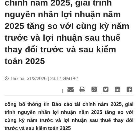
chính năm 2025, giải trình
nguyên nhân lợi nhuận năm
2025 tăng so với cùng kỳ năm
trước và lợi nhuận sau thuế
thay đổi trước và sau kiểm
toán 2025
Thứ ba, 31/3/2026 | 23:17 GMT+7
|
công bố thông tin Báo cáo tài chính năm 2025, giải
trình nguyên nhân lợi nhuận năm 2025 tăng so với
cùng kỳ năm trước và lợi nhuận sau thuế thay đổi
trước và sau kiểm toán 2025