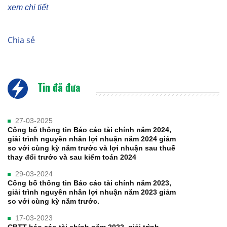
xem chi tiết
Chia sẻ
Tin đã đưa
27-03-2025
Công bố thông tin Báo cáo tài chính năm 2024,
giải trình nguyên nhân lợi nhuận năm 2024 giảm
so với cùng kỳ năm trước và lợi nhuận sau thuế
thay đổi trước và sau kiểm toán 2024
29-03-2024
Công bố thông tin Báo cáo tài chính năm 2023,
giải trình nguyên nhân lợi nhuận năm 2023 giảm
so với cùng kỳ năm trước.
17-03-2023
CBTT báo cáo tài chính năm 2022, giải trình