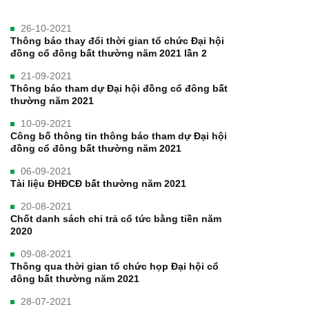
26-10-2021
Thông báo thay đổi thời gian tổ chức Đại hội
đồng cổ đông bất thường năm 2021 lần 2
21-09-2021
Thông báo tham dự Đại hội đồng cổ đông bất
thường năm 2021
10-09-2021
Công bố thông tin thông báo tham dự Đại hội
đồng cổ đông bất thường năm 2021
06-09-2021
Tài liệu ĐHĐCĐ bất thường năm 2021
20-08-2021
Chốt danh sách chi trả cổ tức bằng tiền năm
2020
09-08-2021
Thông qua thời gian tổ chức họp Đại hội cổ
đông bất thường năm 2021
28-07-2021