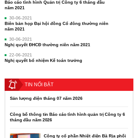
Báo cáo tình hình Quản trị Công ty 6 tháng đầu
năm 2021
30-06-2021
Biên bản họp Đại hội đồng Cổ đông thường niên
năm 2021
30-06-2021
Nghị quyết ĐHCĐ thường niên năm 2021
22-06-2021
Nghị quyết bổ nhiệm Kế toán trưởng
TIN NỔI BẬT
Sản lượng điện tháng 07 năm 2026
Công bố thông tin Báo cáo tình hình quản trị Công ty 6
tháng đầu năm 2026
Công ty cổ phần Nhiệt điện Bà Rịa phối