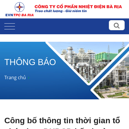
THÔNG BÁO
Trang chủ
Công bố thông tin thời gian tổ