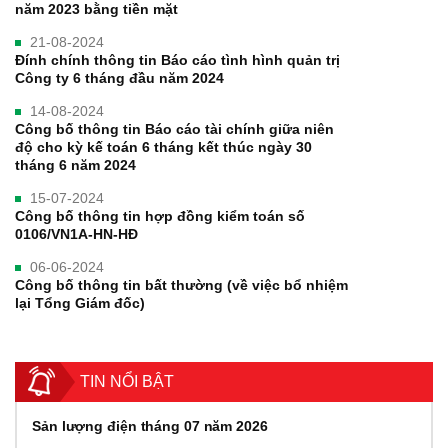
năm 2023 bằng tiền mặt
21-08-2024
Đính chính thông tin Báo cáo tình hình quản trị
Công ty 6 tháng đầu năm 2024
14-08-2024
Công bố thông tin Báo cáo tài chính giữa niên
độ cho kỳ kế toán 6 tháng kết thúc ngày 30
tháng 6 năm 2024
15-07-2024
Công bố thông tin hợp đồng kiểm toán số
0106/VN1A-HN-HĐ
06-06-2024
Công bố thông tin bất thường (về việc bổ nhiệm
lại Tổng Giám đốc)
TIN NỔI BẬT
Sản lượng điện tháng 07 năm 2026