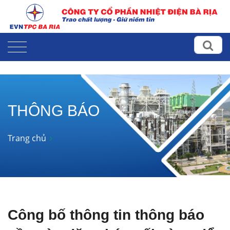
THÔNG BÁO
Trang chủ
Công bố thông tin thông báo