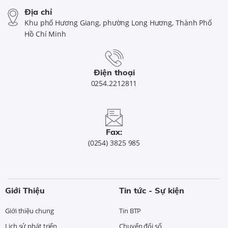
Địa chỉ
Khu phố Hương Giang, phường Long Hương, Thành Phố
Hồ Chí Minh
Điện thoại
0254.2212811
Fax:
(0254) 3825 985
Giới Thiệu
Tin tức - Sự kiện
Giới thiệu chung
Tin BTP
Lịch sử phát triển
Chuyển đổi số