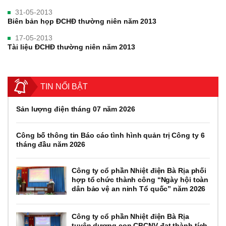
31-05-2013
Biên bản họp ĐCHĐ thường niên năm 2013
17-05-2013
Tài liệu ĐCHĐ thường niên năm 2013
TIN NỔI BẬT
Sản lượng điện tháng 07 năm 2026
Công bố thông tin Báo cáo tình hình quản trị Công ty 6
tháng đầu năm 2026
Công ty cổ phần Nhiệt điện Bà Rịa phối
hợp tổ chức thành công “Ngày hội toàn
dân bảo vệ an ninh Tổ quốc” năm 2026
Công ty cổ phần Nhiệt điện Bà Rịa
tuyên dương con CBCNV đạt thành tích