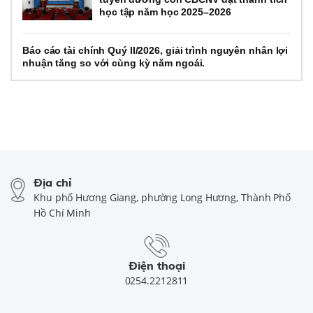
học tập năm học 2025–2026
Báo cáo tài chính Quý II/2026, giải trình nguyên nhân lợi
nhuận tăng so với cùng kỳ năm ngoái.
Địa chỉ
Khu phố Hương Giang, phường Long Hương, Thành Phố
Hồ Chí Minh
Điện thoại
0254.2212811