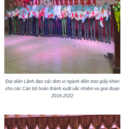
Đại diện Lãnh đạo các đơn vị ngành điện trao giấy khen
cho các Cán bộ hoàn thành xuất sắc nhiệm vụ giai đoạn
2016-2022