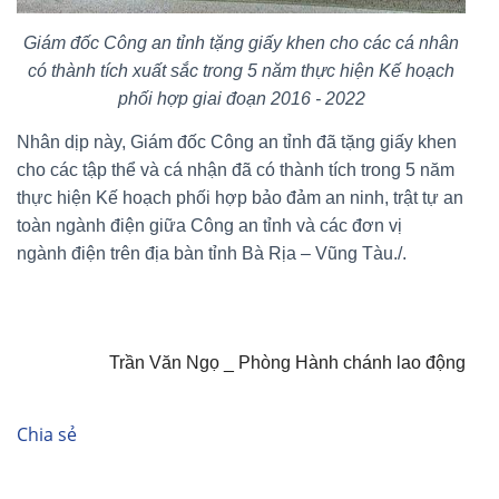
Giám đốc Công an tỉnh tặng giấy khen cho các cá nhân
có thành tích xuất sắc trong 5 năm thực hiện Kế hoạch
phối hợp giai đoạn 2016 - 2022
Nhân dịp này, Giám đốc Công an tỉnh đã tặng giấy khen
cho các tập thể và cá nhận đã có thành tích trong 5 năm
thực hiện Kế hoạch phối hợp bảo đảm an ninh, trật tự an
toàn ngành điện giữa Công an tỉnh và các đơn vị
ngành điện trên địa bàn tỉnh Bà Rịa – Vũng Tàu./.
Trần Văn Ngọ _ Phòng Hành chánh lao động
Chia sẻ