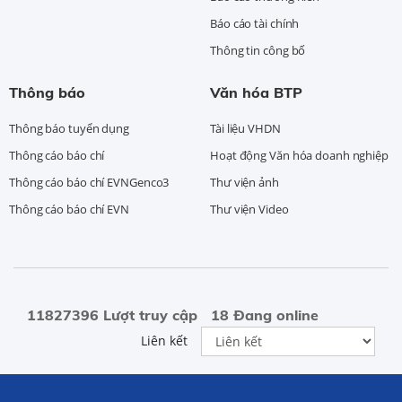
Báo cáo tài chính
Thông tin công bố
Thông báo
Văn hóa BTP
Thông báo tuyển dụng
Tài liệu VHDN
Thông cáo báo chí
Hoạt động Văn hóa doanh nghiệp
Thông cáo báo chí EVNGenco3
Thư viện ảnh
Thông cáo báo chí EVN
Thư viện Video
11827396 Lượt truy cập
18 Đang online
Liên kết