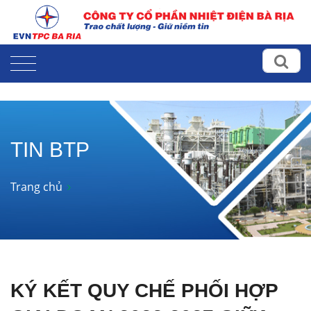
TIN BTP
Trang chủ
KÝ KẾT QUY CHẾ PHỐI HỢP