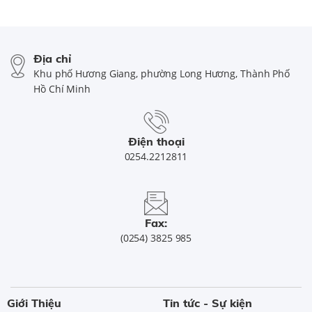
Địa chỉ
Khu phố Hương Giang, phường Long Hương, Thành Phố
Hồ Chí Minh
Điện thoại
0254.2212811
Fax:
(0254) 3825 985
Giới Thiệu
Tin tức - Sự kiện