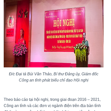
Đ/c Đại tá Bùi Văn Thảo, Bí thư Đảng ủy, Giám đốc
Công an tỉnh phát biểu chỉ đạo Hội nghị
Theo báo cáo tại hội nghị, trong giai đoạn 2016 – 2021,
Công an tỉnh và các đơn vị ngành điện trên địa bàn tỉnh