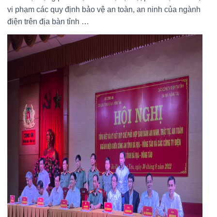
vi phạm các quy định bảo vệ an toàn, an ninh của ngành
điện trên địa bàn tỉnh …