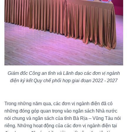
Giám đốc Công an tỉnh và Lãnh đạo các đơn vị ngành
điện ký kết Quy chế phối hợp giai đoạn 2022 - 2027
Trong những năm qua, các đơn vị ngành điện đã có
những đóng góp quan trọng vào ngân sách Nhà nước
nói chung và ngân sách của tỉnh Bà Rịa – Vũng Tàu nói
riêng. Những hoạt động của các đơn vị ngành điện tại