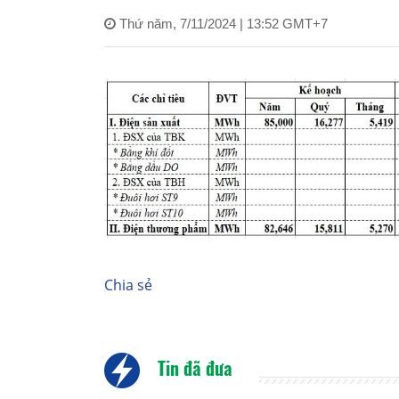
Thứ năm, 7/11/2024 | 13:52 GMT+7
Chia sẻ
Tin đã đưa