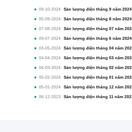
09-10-2024
Sản lượng điện tháng 9 năm 2024
05-09-2024
Sản lượng điện tháng 8 năm 2024
07-08-2024
Sản lượng điện tháng 07 năm 202
09-07-2024
Sản lượng điện tháng 6 năm 2024
03-05-2024
Sản lượng điện tháng 04 năm 202
04-04-2024
Sản lượng điện tháng 03 năm 202
04-03-2024
Sản lượng điện tháng 02 năm 202
05-02-2024
Sản lượng điện tháng 01 năm 202
05-01-2024
Sản lượng điện tháng 12 năm 202
06-12-2023
Sản lượng điện tháng 11 năm 202