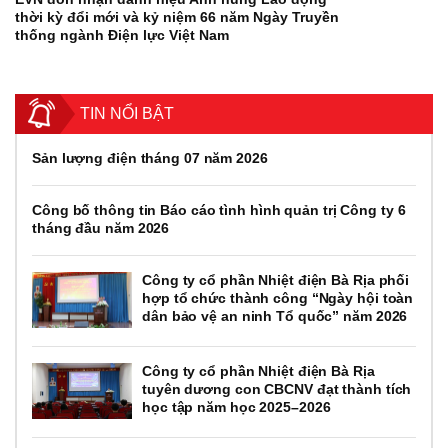
thời kỳ đổi mới và kỷ niệm 66 năm Ngày Truyền
thống ngành Điện lực Việt Nam
TIN NỔI BẬT
Sản lượng điện tháng 07 năm 2026
Công bố thông tin Báo cáo tình hình quản trị Công ty 6
tháng đầu năm 2026
Công ty cổ phần Nhiệt điện Bà Rịa phối
hợp tổ chức thành công “Ngày hội toàn
dân bảo vệ an ninh Tổ quốc” năm 2026
Công ty cổ phần Nhiệt điện Bà Rịa
tuyên dương con CBCNV đạt thành tích
học tập năm học 2025–2026