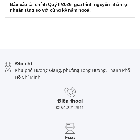
Báo cáo tài chính Quý II/2026, giải trình nguyên nhân lợi
nhuận tăng so với cùng kỳ năm ngoái.
Địa chỉ
Khu phố Hương Giang, phường Long Hương, Thành Phố
Hồ Chí Minh
Điện thoại
0254.2212811
Fax: