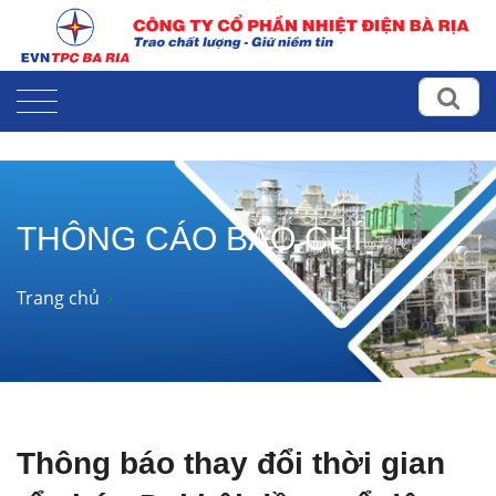
THÔNG CÁO BÁO CHÍ
Trang chủ
Thông báo thay đổi thời gian