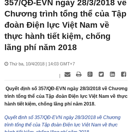
357/QĐ-EVN ngày 28/3/2018 về
Chương trình tổng thể của Tập
đoàn Điện lực Việt Nam về
thực hành tiết kiệm, chống
lãng phí năm 2018
Thứ ba, 10/4/2018 | 14:03 GMT+7
|
Quyết định số 357/QĐ-EVN ngày 28/3/2018 về Chương
trình tổng thể của Tập đoàn Điện lực Việt Nam về thực
hành tiết kiệm, chống lãng phí năm 2018.
Quyết định số 357/QĐ-EVN ngày 28/3/2018 về Chương
trình tổng thể của Tập đoàn Điện lực Việt Nam về thực