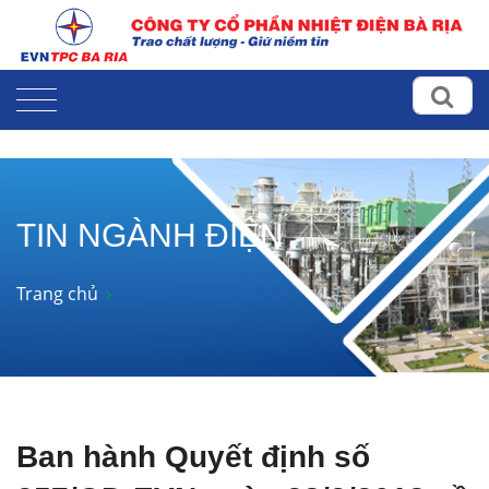
TIN NGÀNH ĐIỆN
Trang chủ
Ban hành Quyết định số