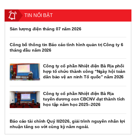
TIN NỔI BẬT
Sản lượng điện tháng 07 năm 2026
Công bố thông tin Báo cáo tình hình quản trị Công ty 6
tháng đầu năm 2026
Công ty cổ phần Nhiệt điện Bà Rịa phối
hợp tổ chức thành công “Ngày hội toàn
dân bảo vệ an ninh Tổ quốc” năm 2026
Công ty cổ phần Nhiệt điện Bà Rịa
tuyên dương con CBCNV đạt thành tích
học tập năm học 2025–2026
Báo cáo tài chính Quý II/2026, giải trình nguyên nhân lợi
nhuận tăng so với cùng kỳ năm ngoái.