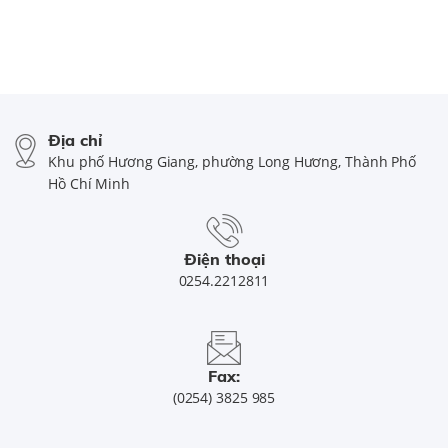
Địa chỉ
Khu phố Hương Giang, phường Long Hương, Thành Phố
Hồ Chí Minh
Điện thoại
0254.2212811
Fax:
(0254) 3825 985