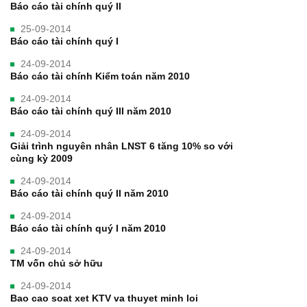
Báo cáo tài chính quý II
25-09-2014
Báo cáo tài chính quý I
24-09-2014
Báo cáo tài chính Kiểm toán năm 2010
24-09-2014
Báo cáo tài chính quý III năm 2010
24-09-2014
Giải trình nguyên nhân LNST 6 tăng 10% so với
cùng kỳ 2009
24-09-2014
Báo cáo tài chính quý II năm 2010
24-09-2014
Báo cáo tài chính quý I năm 2010
24-09-2014
TM vốn chủ sở hữu
24-09-2014
Bao cao soat xet KTV va thuyet minh loi