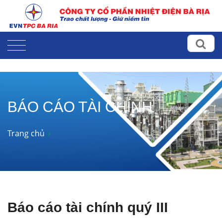
BÁO CÁO TÀI CHÍNH
Trang chủ
Báo cáo tài chính quý III