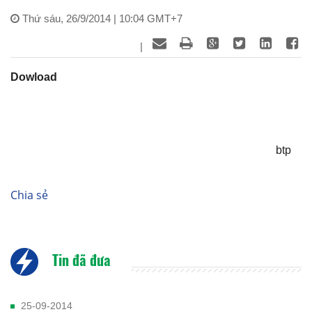
Thứ sáu, 26/9/2014 | 10:04 GMT+7
|
Dowload
btp
Chia sẻ
Tin đã đưa
25-09-2014