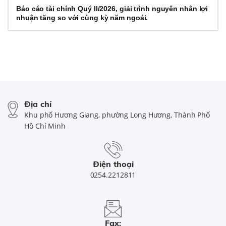
Báo cáo tài chính Quý II/2026, giải trình nguyên nhân lợi
nhuận tăng so với cùng kỳ năm ngoái.
Địa chỉ
Khu phố Hương Giang, phường Long Hương, Thành Phố
Hồ Chí Minh
Điện thoại
0254.2212811
Fax: