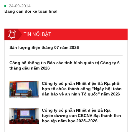
24-09-2014
Bang can doi ke toan final
TIN NỔI BẬT
Sản lượng điện tháng 07 năm 2026
Công bố thông tin Báo cáo tình hình quản trị Công ty 6
tháng đầu năm 2026
Công ty cổ phần Nhiệt điện Bà Rịa phối
hợp tổ chức thành công “Ngày hội toàn
dân bảo vệ an ninh Tổ quốc” năm 2026
Công ty cổ phần Nhiệt điện Bà Rịa
tuyên dương con CBCNV đạt thành tích
học tập năm học 2025–2026