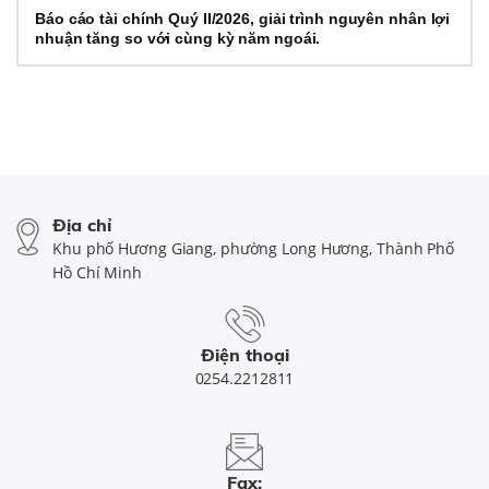
Báo cáo tài chính Quý II/2026, giải trình nguyên nhân lợi
nhuận tăng so với cùng kỳ năm ngoái.
Địa chỉ
Khu phố Hương Giang, phường Long Hương, Thành Phố
Hồ Chí Minh
Điện thoại
0254.2212811
Fax: