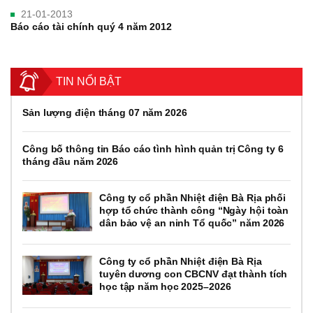
21-01-2013
Báo cáo tài chính quý 4 năm 2012
TIN NỔI BẬT
Sản lượng điện tháng 07 năm 2026
Công bố thông tin Báo cáo tình hình quản trị Công ty 6
tháng đầu năm 2026
Công ty cổ phần Nhiệt điện Bà Rịa phối
hợp tổ chức thành công “Ngày hội toàn
dân bảo vệ an ninh Tổ quốc” năm 2026
Công ty cổ phần Nhiệt điện Bà Rịa
tuyên dương con CBCNV đạt thành tích
học tập năm học 2025–2026