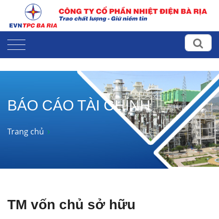
BÁO CÁO TÀI CHÍNH
Trang chủ
TM vốn chủ sở hữu