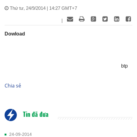
Thứ tư, 24/9/2014 | 14:27 GMT+7
|
Dowload
btp
Chia sẻ
Tin đã đưa
24-09-2014