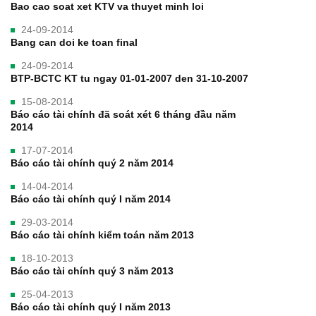
Bao cao soat xet KTV va thuyet minh loi
24-09-2014
Bang can doi ke toan final
24-09-2014
BTP-BCTC KT tu ngay 01-01-2007 den 31-10-2007
15-08-2014
Báo cáo tài chính đã soát xét 6 tháng đầu năm
2014
17-07-2014
Báo cáo tài chính quý 2 năm 2014
14-04-2014
Báo cáo tài chính quý I năm 2014
29-03-2014
Báo cáo tài chính kiểm toán năm 2013
18-10-2013
Báo cáo tài chính quý 3 năm 2013
25-04-2013
Báo cáo tài chính quý I năm 2013