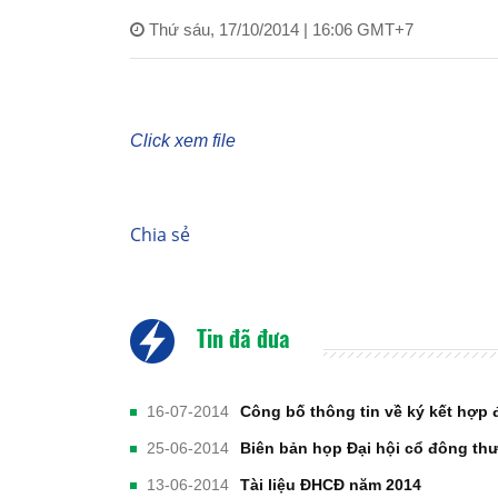
Thứ sáu, 17/10/2014 | 16:06 GMT+7
Click xem file
Chia sẻ
Tin đã đưa
16-07-2014
Công bố thông tin về ký kết hợp 
25-06-2014
Biên bản họp Đại hội cổ đông th
13-06-2014
Tài liệu ĐHCĐ năm 2014