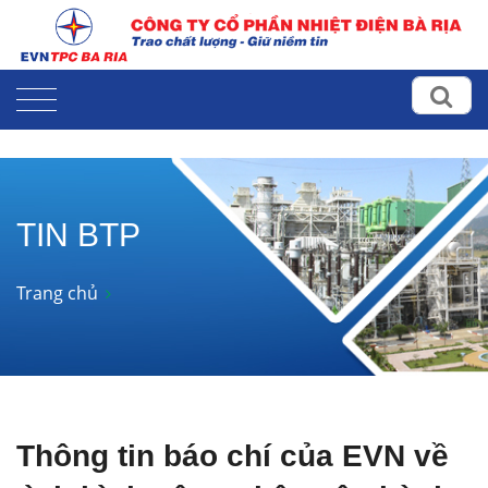
TIN BTP
Trang chủ
Thông tin báo chí của EVN về