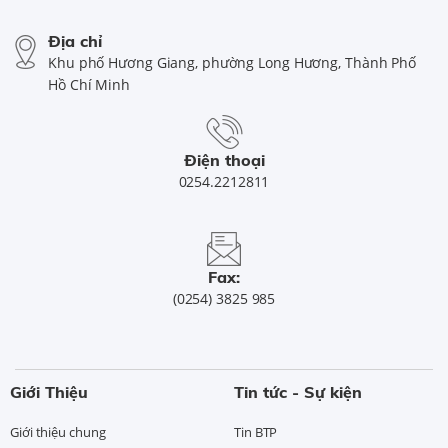
Địa chỉ
Khu phố Hương Giang, phường Long Hương, Thành Phố
Hồ Chí Minh
Điện thoại
0254.2212811
Fax:
(0254) 3825 985
Giới Thiệu
Tin tức - Sự kiện
Giới thiệu chung
Tin BTP