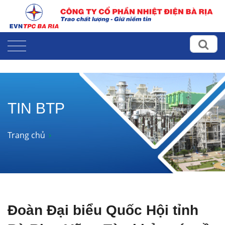
TIN BTP
Trang chủ
Đoàn Đại biểu Quốc Hội tỉnh