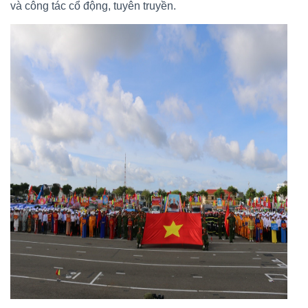
và công tác cổ động, tuyên truyền.