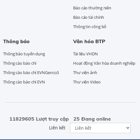
Báo cáo thường niên
Báo cáo tài chính
Thông tin công bố
Thông báo
Văn hóa BTP
Thông báo tuyển dụng
Tài liệu VHDN
Thông cáo báo chí
Hoạt động Văn hóa doanh nghiệp
Thông cáo báo chí EVNGenco3
Thư viện ảnh
Thông cáo báo chí EVN
Thư viện Video
11829605 Lượt truy cập
25 Đang online
Liên kết