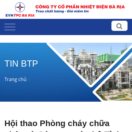
TIN BTP
Trang chủ
Hội thao Phòng cháy chữa