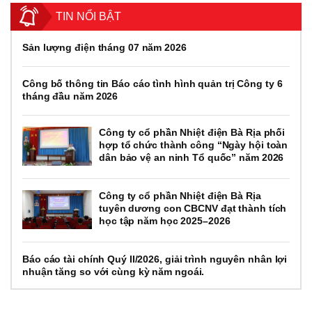
TIN NỔI BẬT
Sản lượng điện tháng 07 năm 2026
Công bố thông tin Báo cáo tình hình quản trị Công ty 6
tháng đầu năm 2026
Công ty cổ phần Nhiệt điện Bà Rịa phối
hợp tổ chức thành công “Ngày hội toàn
dân bảo vệ an ninh Tổ quốc” năm 2026
Công ty cổ phần Nhiệt điện Bà Rịa
tuyên dương con CBCNV đạt thành tích
học tập năm học 2025–2026
Báo cáo tài chính Quý II/2026, giải trình nguyên nhân lợi
nhuận tăng so với cùng kỳ năm ngoái.