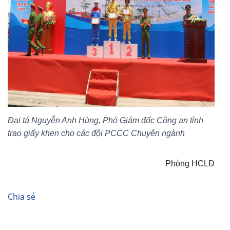
Đại tá Nguyễn Anh Hùng, Phó Giám đốc Công an tỉnh
trao giấy khen cho các đội PCCC Chuyên ngành
Phòng HCLĐ
Chia sẻ