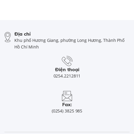
Địa chỉ
Khu phố Hương Giang, phường Long Hương, Thành Phố
Hồ Chí Minh
Điện thoại
0254.2212811
Fax:
(0254) 3825 985