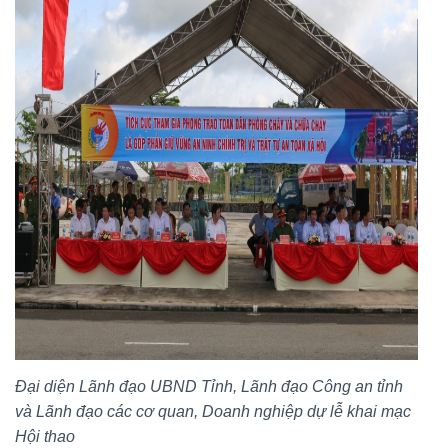
Đại diện Lãnh đạo UBND Tỉnh, Lãnh đạo Công an tỉnh
và Lãnh đạo các cơ quan, Doanh nghiệp dự lễ khai mạc
Hội thao