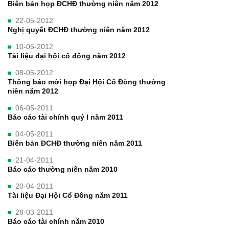
Biên bản họp ĐCHĐ thường niên năm 2012
22-05-2012
Nghị quyết ĐCHĐ thường niên năm 2012
10-05-2012
Tài liệu đại hội cổ đông năm 2012
08-05-2012
Thông báo mời họp Đại Hội Cổ Đông thường
niên năm 2012
06-05-2011
Báo cáo tài chính quý I năm 2011
04-05-2011
Biên bản ĐCHĐ thường niên năm 2011
21-04-2011
Báo cáo thường niên năm 2010
20-04-2011
Tài liệu Đại Hội Cổ Đông năm 2011
28-03-2011
Báo cáo tài chính năm 2010