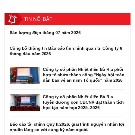
TIN NỔI BẬT
Sản lượng điện tháng 07 năm 2026
Công bố thông tin Báo cáo tình hình quản trị Công ty 6
tháng đầu năm 2026
Công ty cổ phần Nhiệt điện Bà Rịa phối
hợp tổ chức thành công “Ngày hội toàn
dân bảo vệ an ninh Tổ quốc” năm 2026
Công ty cổ phần Nhiệt điện Bà Rịa
tuyên dương con CBCNV đạt thành tích
học tập năm học 2025–2026
Báo cáo tài chính Quý II/2026, giải trình nguyên nhân lợi
nhuận tăng so với cùng kỳ năm ngoái.