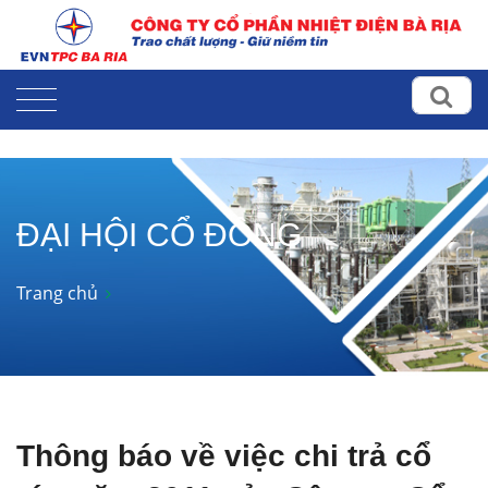
ĐẠI HỘI CỔ ĐÔNG
Trang chủ
Thông báo về việc chi trả cổ