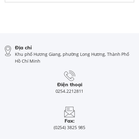
Địa chỉ
Khu phố Hương Giang, phường Long Hương, Thành Phố
Hồ Chí Minh
Điện thoại
0254.2212811
Fax:
(0254) 3825 985