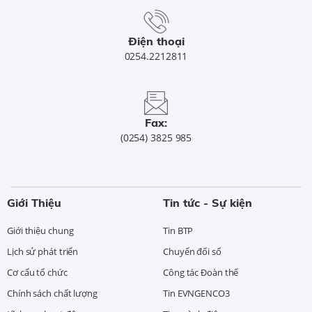
Điện thoại
0254.2212811
Fax:
(0254) 3825 985
Giới Thiệu
Tin tức - Sự kiện
Giới thiệu chung
Tin BTP
Lịch sử phát triển
Chuyển đổi số
Cơ cấu tổ chức
Công tác Đoàn thể
Chính sách chất lượng
Tin EVNGENCO3