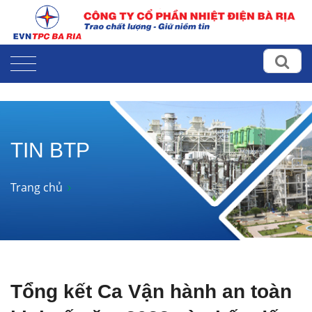
TIN BTP
Trang chủ
Tổng kết Ca Vận hành an toàn