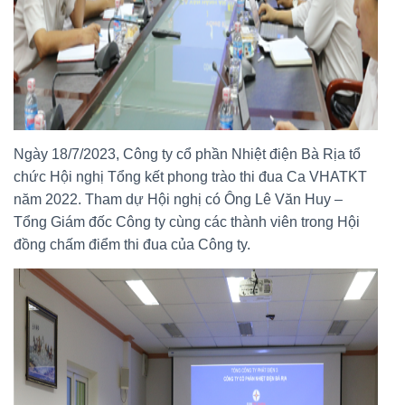
Ngày 18/7/2023, Công ty cổ phần Nhiệt điện Bà Rịa tổ
chức Hội nghị Tổng kết phong trào thi đua Ca VHATKT
năm 2022. Tham dự Hội nghị có Ông Lê Văn Huy –
Tổng Giám đốc Công ty cùng các thành viên trong Hội
đồng chấm điểm thi đua của Công ty.