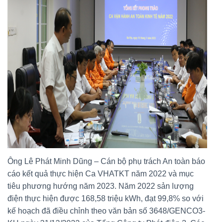
Ông Lê Phát Minh Dũng – Cán bộ phụ trách An toàn báo
cáo kết quả thực hiện Ca VHATKT năm 2022 và mục
tiêu phương hướng năm 2023. Năm 2022 sản lượng
điện thực hiện được 168,58 triệu kWh, đạt 99,8% so với
kế hoạch đã điều chỉnh theo văn bản số 3648/GENCO3-